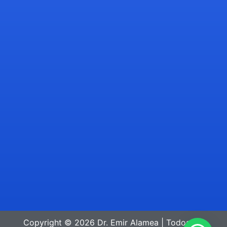
Copyright © 2026 Dr. Emir Alamea | Todos los