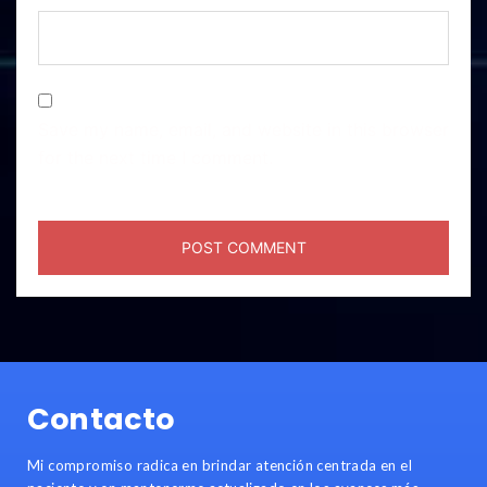
Save my name, email, and website in this browser
for the next time I comment.
Contacto
Mi compromiso radica en brindar atención centrada en el