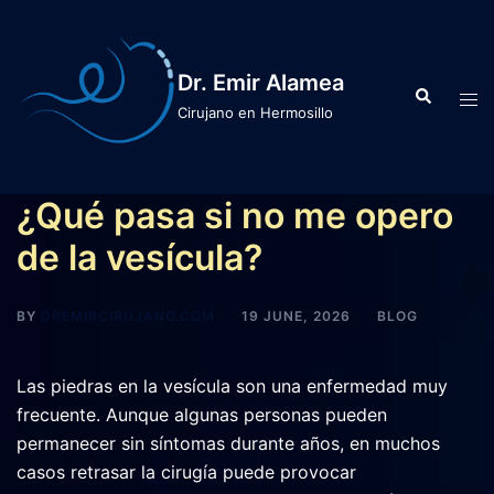
Dr. Emir Alamea
Cirujano en Hermosillo
¿Qué pasa si no me opero
de la vesícula?
BY
DREMIRCIRUJANO.COM
19 JUNE, 2026
BLOG
Las piedras en la vesícula son una enfermedad muy
frecuente. Aunque algunas personas pueden
permanecer sin síntomas durante años, en muchos
casos retrasar la cirugía puede provocar